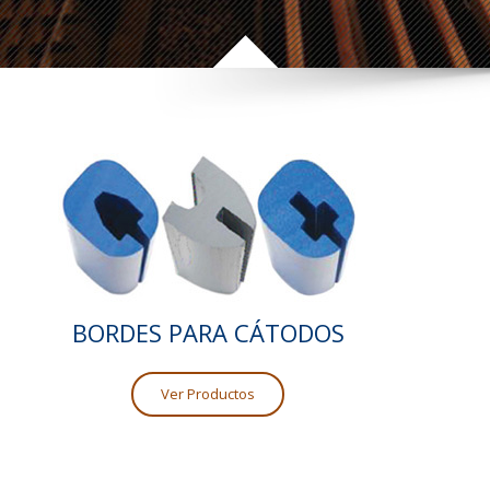
BORDES PARA CÁTODOS
Ver Productos