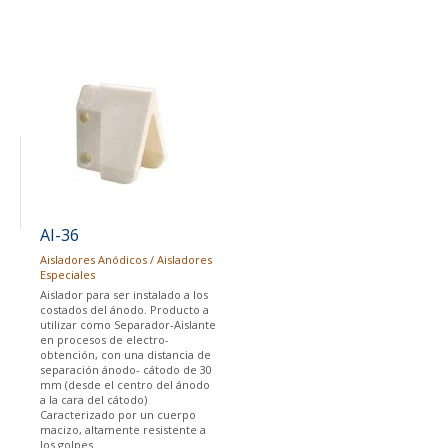
AI-36
Aisladores Anódicos / Aisladores
Especiales
Aislador para ser instalado a los
costados del ánodo. Producto a
utilizar como Separador-Aislante
en procesos de electro-
obtención, con una distancia de
separación ánodo- cátodo de 30
mm (desde el centro del ánodo
a la cara del cátodo)
Caracterizado por un cuerpo
macizo, altamente resistente a
los golpes.